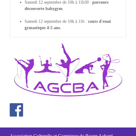
Samedi 12 septembre de 10h à 11h30 :
parcours
découverte babygym
.
Samedi 12 septembre de 10h à 11h :
cours d'essai
gymastique 4-5 ans.
Association Culturelle et Gymnique de Bourg Achard