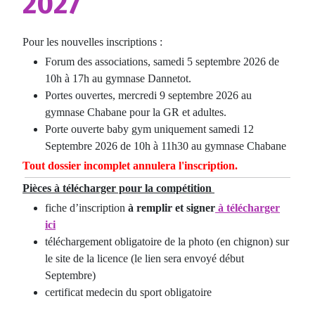
2027
Pour les nouvelles inscriptions :
Forum des associations, samedi 5 septembre 2026 de
10h à 17h au gymnase Dannetot.
Portes ouvertes, mercredi 9 septembre 2026 au
gymnase Chabane pour la GR et adultes.
Porte ouverte baby gym uniquement samedi 12
Septembre 2026 de 10h à 11h30 au gymnase Chabane
Tout dossier incomplet annulera l'inscription.
Pièces à télécharger pour la compétition
fiche d’inscription
à remplir et signer
à télécharger
ici
téléchargement obligatoire de la photo (en chignon) sur
le site de la licence (le lien sera envoyé début
Septembre)
certificat medecin du sport obligatoire