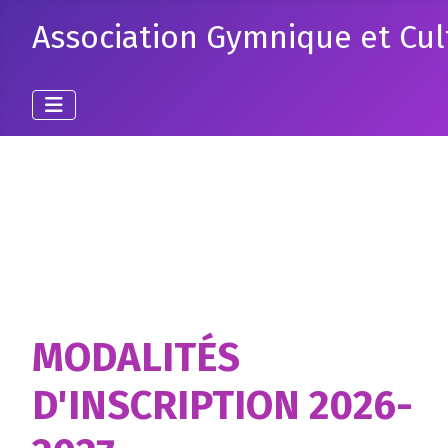
Association Gymnique et Cul
MODALITÉS
D'INSCRIPTION 2026-