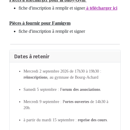
fiche d'inscription à remplir et signer
à télécharger ici
Pièces à fournir pour Famigym
fiche d'inscription à remplir et signer
Dates à retenir
Mercredi 2 septembre 2026 de 17h30 à 19h30 :
réinscriptions
, au gymnase de Bourg-Achard
Samedi 5 septembre : F
orum des associations
.
Mercredi 9 septembre : P
ortes ouvertes
de 14h30 à
20h.
à partir du mardi 15 septembre :
reprise des cours
.